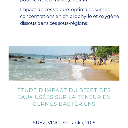
Impact de ces valeurs optimales sur les
concentrations en chlorophylle et oxygène
dissous dans ces sous-régions.
ÉTUDE D’IMPACT DU REJET DES
EAUX USÉES SUR LA TENEUR EN
GERMES BACTÉRIENS
SUEZ, VINCI, Sri Lanka, 2015