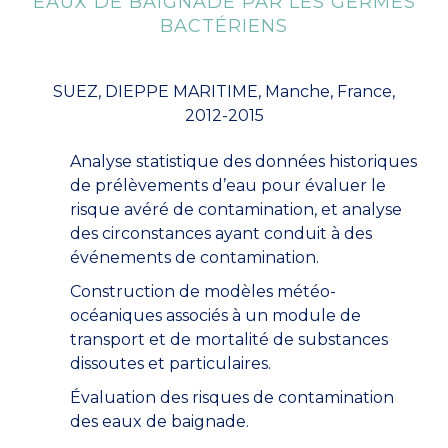
EAUX DE BAIGNADE PAR LES GERMES
BACTÉRIENS
SUEZ, DIEPPE MARITIME, Manche, France,
2012-2015
Analyse statistique des données historiques
de prélèvements d’eau pour évaluer le
risque avéré de contamination, et analyse
des circonstances ayant conduit à des
événements de contamination.
Construction de modèles météo-
océaniques associés à un module de
transport et de mortalité de substances
dissoutes et particulaires.
Évaluation des risques de contamination
des eaux de baignade.