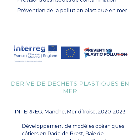
Prévention de la pollution plastique en mer
DERIVE DE DECHETS PLASTIQUES EN
MER
INTERREG, Manche, Mer d’Iroise, 2020-2023
Développement de modèles océaniques
côtiers en Rade de Brest, Baie de