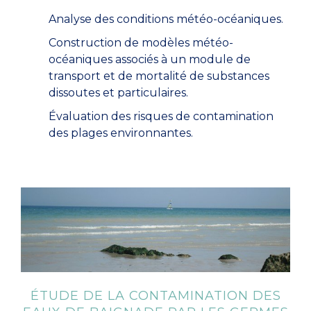
Analyse des conditions météo-océaniques.
Construction de modèles météo-
océaniques associés à un module de
transport et de mortalité de substances
dissoutes et particulaires.
Évaluation des risques de contamination
des plages environnantes.
ÉTUDE DE LA CONTAMINATION DES