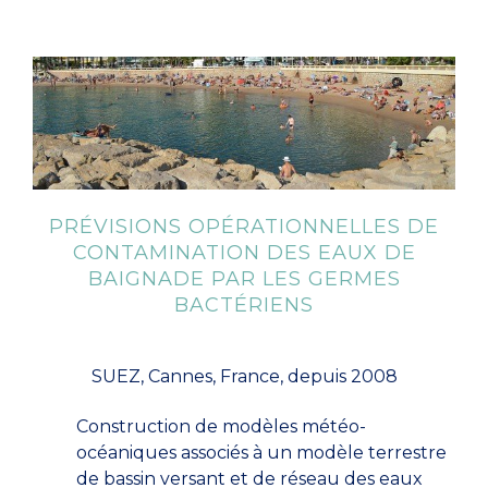
PRÉVISIONS OPÉRATIONNELLES DE
CONTAMINATION DES EAUX DE
BAIGNADE PAR LES GERMES
BACTÉRIENS
SUEZ, Cannes, France, depuis 2008
Construction de modèles météo-
océaniques associés à un modèle terrestre
de bassin versant et de réseau des eaux