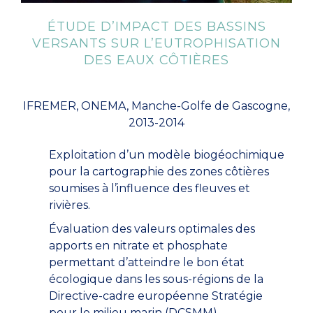
ÉTUDE D’IMPACT DES BASSINS
VERSANTS SUR L’EUTROPHISATION
DES EAUX CÔTIÈRES
IFREMER, ONEMA, Manche-Golfe de Gascogne,
2013-2014
Exploitation d’un modèle biogéochimique
pour la cartographie des zones côtières
soumises à l’influence des fleuves et
rivières.
Évaluation des valeurs optimales des
apports en nitrate et phosphate
permettant d’atteindre le bon état
écologique dans les sous-régions de la
Directive-cadre européenne Stratégie
pour le milieu marin (DCSMM).