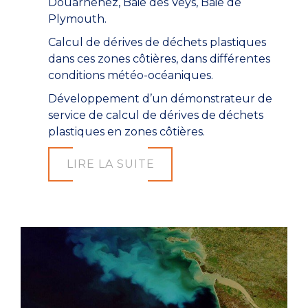
Douarnenez, Baie des Veys, Baie de
Plymouth.
Calcul de dérives de déchets plastiques
dans ces zones côtières, dans différentes
conditions météo-océaniques.
Développement d’un démonstrateur de
service de calcul de dérives de déchets
plastiques en zones côtières.
LIRE LA SUITE