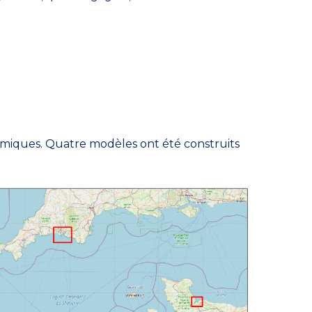
namiques. Quatre modèles ont été construits