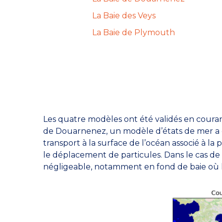
La Baie des Veys
La Baie de Plymouth
Les quatre modèles ont été validés en couran
de Douarnenez, un modèle d’états de mer a été
transport à la surface de l’océan associé à 
le déplacement de particules. Dans le cas de l
négligeable, notamment en fond de baie où le