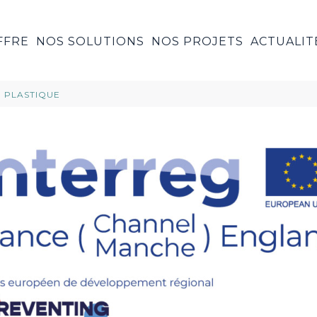
FFRE
NOS SOLUTIONS
NOS PROJETS
ACTUALIT
N PLASTIQUE