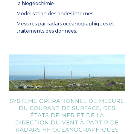
la biogéochimie.
Modélisation des ondes internes.
Mesures par radars océanographiques et
traitements des données.
SYSTÈME OPÉRATIONNEL DE MESURE
DU COURANT DE SURFACE, DES
ÉTATS DE MER ET DE LA
DIRECTION DU VENT À PARTIR DE
RADARS HF OCÉANOGRAPHIQUES