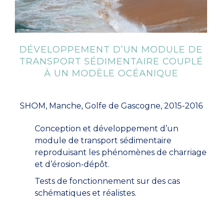
DÉVELOPPEMENT D’UN MODULE DE
TRANSPORT SÉDIMENTAIRE COUPLÉ
À UN MODÈLE OCÉANIQUE
SHOM, Manche, Golfe de Gascogne, 2015-2016
Conception et développement d’un
module de transport sédimentaire
reproduisant les phénomènes de charriage
et d’érosion-dépôt.
Tests de fonctionnement sur des cas
schématiques et réalistes.