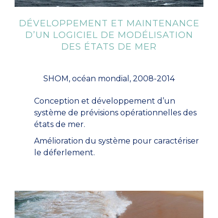
DÉVELOPPEMENT ET MAINTENANCE
D’UN LOGICIEL DE MODÉLISATION
DES ÉTATS DE MER
SHOM, océan mondial, 2008-2014
Conception et développement d’un
système de prévisions opérationnelles des
états de mer.
Amélioration du système pour caractériser
le déferlement.