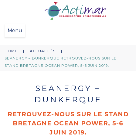
Menu
HOME
ACTUALITÉS
|
|
SEANERGY – DUNKERQUE RETROUVEZ-NOUS SUR LE
STAND BRETAGNE OCEAN POWER, 5-6 JUIN 2019.
SEANERGY –
DUNKERQUE
RETROUVEZ-NOUS SUR LE STAND
BRETAGNE OCEAN POWER, 5-6
JUIN 2019.