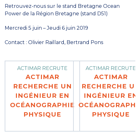
Retrouvez-nous sur le stand Bretagne Ocean
Power de la Région Bretagne (stand D51)
Mercredi 5 juin – Jeudi 6 juin 2019
Contact : Olivier Raillard, Bertrand Pons
ACTIMAR RECRUTE
ACTIMAR RECRUTE
ACTIMAR
ACTIMAR
RECHERCHE UN
RECHERCHE U
INGÉNIEUR EN
INGÉNIEUR EN
OCÉANOGRAPHIE
OCÉANOGRAPHI
PHYSIQUE
PHYSIQUE