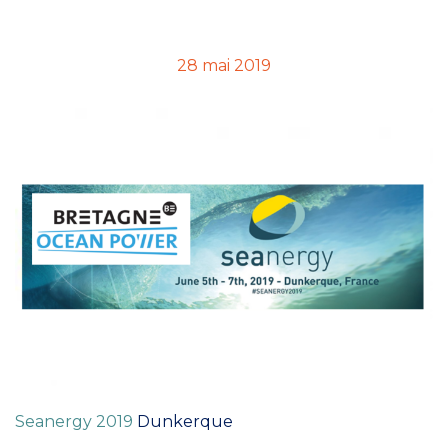
by on
28 mai 2019
Seanergy 2019
Dunkerque